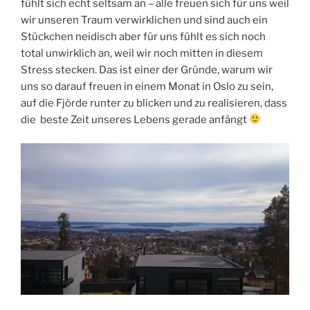
fühlt sich echt seltsam an – alle freuen sich für uns weil
wir unseren Traum verwirklichen und sind auch ein
Stückchen neidisch aber für uns fühlt es sich noch
total unwirklich an, weil wir noch mitten in diesem
Stress stecken. Das ist einer der Gründe, warum wir
uns so darauf freuen in einem Monat in Oslo zu sein,
auf die Fjörde runter zu blicken und zu realisieren, dass
die beste Zeit unseres Lebens gerade anfängt