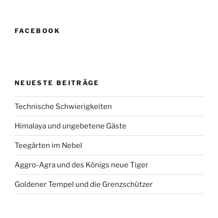
Beiträge
FACEBOOK
NEUESTE BEITRÄGE
Technische Schwierigkeiten
Himalaya und ungebetene Gäste
Teegärten im Nebel
Aggro-Agra und des Königs neue Tiger
Goldener Tempel und die Grenzschützer