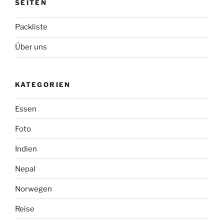
SEITEN
Packliste
Über uns
KATEGORIEN
Essen
Foto
Indien
Nepal
Norwegen
Reise