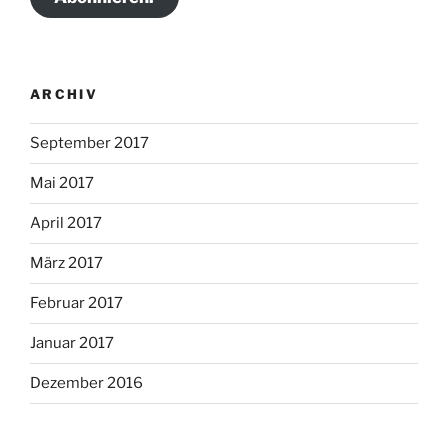
ARCHIV
September 2017
Mai 2017
April 2017
März 2017
Februar 2017
Januar 2017
Dezember 2016